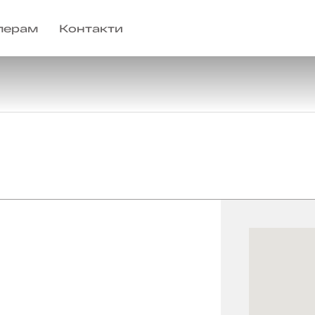
лерам
Контакти